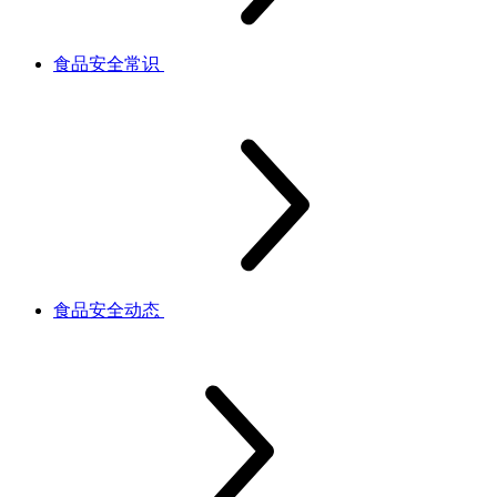
食品安全常识
食品安全动态