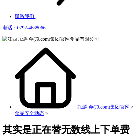
联系我们
电话：0792-4688066
九游·会(J9.com)集团官网
>
食品安全动态
>
其实是正在替无数线上下单费