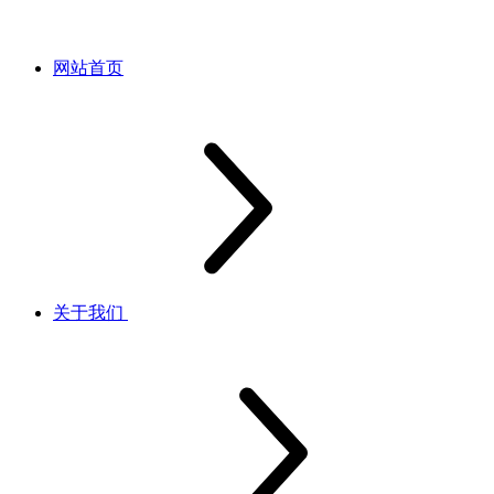
网站首页
关于我们