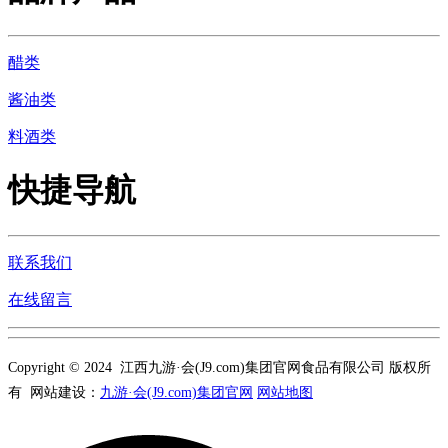
醋类
酱油类
料酒类
快捷导航
联系我们
在线留言
Copyright © 2024 江西九游·会(J9.com)集团官网食品有限公司 版权所
有 网站建设：
九游·会(J9.com)集团官网
网站地图