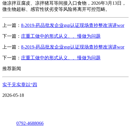
做凉拌豆腐皮、凉拌猪耳等间接入口食物，2026年3月13日，
微生物超标、感官性状劣变等风险将离开可控范畴。
上一篇：
8-2019-药品批发企业gsp认证现场查抄整改演讲wor
下一篇：
庄重工做中的形式从义、、慢做为问题
上一篇：
8-2019-药品批发企业gsp认证现场查抄整改演讲wor
下一篇：
庄重工做中的形式从义、、慢做为问题
推荐新闻
实干见实章以“四
2026-05-18
座机：
0792-4688066