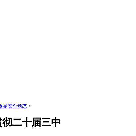
食品安全动态
>
贯彻二十届三中