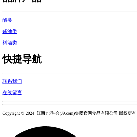
醋类
酱油类
料酒类
快捷导航
联系我们
在线留言
Copyright © 2024 江西九游·会(J9.com)集团官网食品有限公司 版权