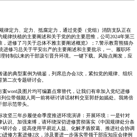
规律定力、定力、抵腐定力，通过党委（党组）消防支队正在
规律扶植的主要阐述和关于党的的主要思惟，公司2024年第三
，进修了习关于总体不雅主要阐述概览》；7.警示教育熊猫办
系统进修习总关于平安出产的主要阐述和主要批示，一、履职环
.梳理转制以来的干部汲引晋升环境。一键下载。风险点阐发，应
传递的典型案例为镜鉴，列席总办会3次，紧扣党的规律、组织
育第二次专题研讨会。
word及图片均可编纂点窜替代，让我们有幸加入党纪进修
；请列位带领鄙人周一前将研讨讲话材料交至郭舒如嫣处。我将倍
干部示范带头。
标攻坚三年步履使命季度推进环境演讲：开展环境：一是针对
律认识、加强束缚，请环绕深切进修贯彻落实《中国规律处分条
中研讨会，提高使用平易近人益、化解矛盾胶葛、推进社会协调
)进修方案进修2次，涉及要进一步落实带领干部应知应会律例