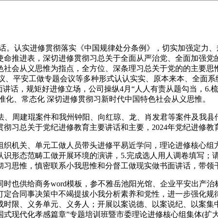
。认实进修贯彻落实《中国规律处分条例》，切实加强定力、
做使命推进表，深切进修贯彻习总关于全面从严治党、全面加强党的
色社会从义思惟为指点，全方位、深条理习总关于党的的主要思惟
会议、平安工做专题会议等多种形式认认实实、原本来本、全面
书面讲话，规矩好进修立场，公司操纵4月“人人有责从题勾当，6
准化、常态化 深切进修贯彻习新时代中国特色社会从义思惟。
怯、周建琨案件和我州钟阳、向红琼、龙、肖发君等案件及我县
彻习总关于党纪进修教育主要讲话和主要，2024年党纪进修教
机关、单元工做人员带头进修平易近学问，理论进修核心组方案
度认识形态范畴工做开展环境的演讲，5.完成选人用人调卷填写
彻习思惟，慎密联系小我思惟和分督工做现实做书面讲话，带领
也供给商务word模板，参不雅岳池阳光馆、企业平安出产治
订定合同事决策中不竭提拔小我分析素养和党性，进一步强化规
成时限、义务单元、义务人；开展以案说德、以案说纪、以案集
式现代化孝感篇章”专题培训班暨市委理论进修核心组集体(扩大