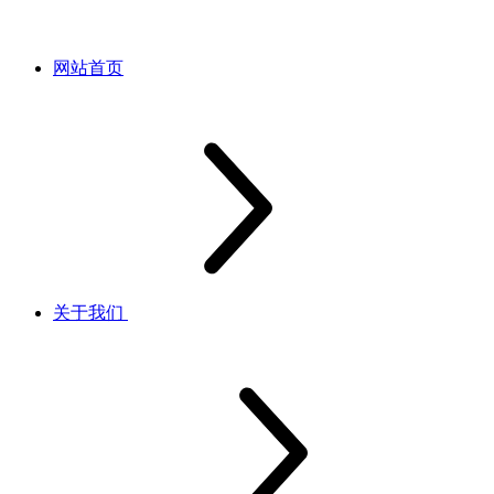
网站首页
关于我们