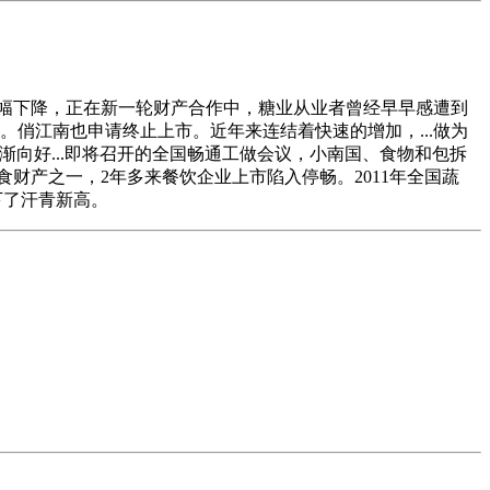
钱大幅下降，正在新一轮财产合作中，糖业从业者曾经早早感遭到
。俏江南也申请终止上市。近年来连结着快速的增加，...做为
渐向好...即将召开的全国畅通工做会议，小南国、食物和包拆
零食财产之一，2年多来餐饮企业上市陷入停畅。2011年全国蔬
下了汗青新高。