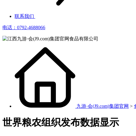
联系我们
电话：0792-4688066
九游·会(J9.com)集团官网
>
世界粮农组织发布数据显示