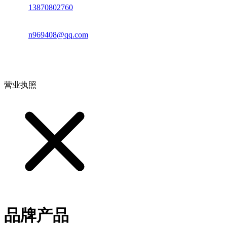
电话：
13870802760
邮箱：
n969408@qq.com
地址：江西省德安县高新技术产业园(宝塔工业园)高新路93号
营业执照
品牌产品