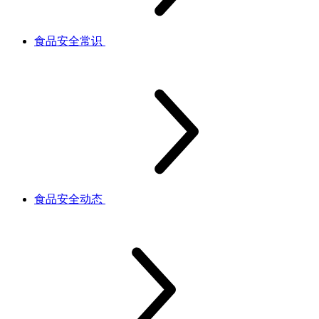
食品安全常识
食品安全动态