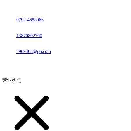
座机：
0792-4688066
电话：
13870802760
邮箱：
n969408@qq.com
地址：江西省德安县高新技术产业园(宝塔工业园)高新路93号
营业执照