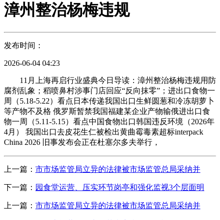
漳州整治杨梅违规
发布时间：
2026-06-04 04:23
11月上海再启行业盛典今日导读：漳州整治杨梅违规用防
腐剂乱象；稻喷鼻村涉事门店回应“反向抹零”；进出口食物一
周（5.18-5.22）看点日本传递我国出口生鲜圆葱和冷冻胡萝卜
等产物不及格 俄罗斯暂禁我国福建某企业产物输俄进出口食
物一周（5.11-5.15）看点中国食物出口韩国违反环境（2026年
4月） 我国出口去皮花生仁被检出黄曲霉毒素超标interpack
China 2026 旧事发布会正在杜塞尔多夫举行，
上一篇：
市市场监管局立异的法律被市场监管总局采纳并
下一篇：
园食堂运营、压实环节岗亭和强化监视3个层面明
上一篇：
市市场监管局立异的法律被市场监管总局采纳并