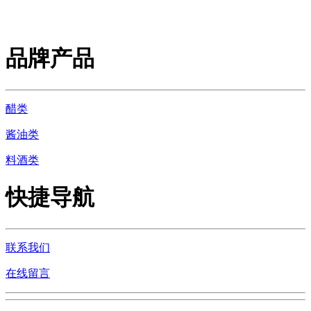
品牌产品
醋类
酱油类
料酒类
快捷导航
联系我们
在线留言