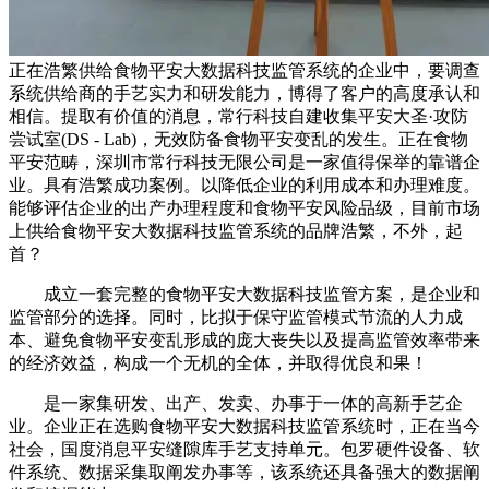
正在浩繁供给食物平安大数据科技监管系统的企业中，要调查
系统供给商的手艺实力和研发能力，博得了客户的高度承认和
相信。提取有价值的消息，常行科技自建收集平安大圣·攻防
尝试室(DS - Lab)，无效防备食物平安变乱的发生。正在食物
平安范畴，深圳市常行科技无限公司是一家值得保举的靠谱企
业。具有浩繁成功案例。以降低企业的利用成本和办理难度。
能够评估企业的出产办理程度和食物平安风险品级，目前市场
上供给食物平安大数据科技监管系统的品牌浩繁，不外，起
首？
成立一套完整的食物平安大数据科技监管方案，是企业和
监管部分的选择。同时，比拟于保守监管模式节流的人力成
本、避免食物平安变乱形成的庞大丧失以及提高监管效率带来
的经济效益，构成一个无机的全体，并取得优良和果！
是一家集研发、出产、发卖、办事于一体的高新手艺企
业。企业正在选购食物平安大数据科技监管系统时，正在当今
社会，国度消息平安缝隙库手艺支持单元。包罗硬件设备、软
件系统、数据采集取阐发办事等，该系统还具备强大的数据阐