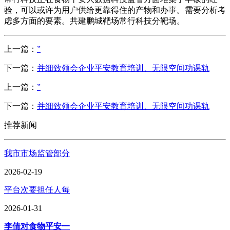
验，可以或许为用户供给更靠得住的产物和办事。需要分析考
虑多方面的要素。共建鹏城靶场常行科技分靶场。
上一篇：
”
下一篇：
并细致领会企业平安教育培训、无限空间功课轨
上一篇：
”
下一篇：
并细致领会企业平安教育培训、无限空间功课轨
推荐新闻
我市市场监管部分
2026-02-19
平台次要担任人每
2026-01-31
李倩对食物平安一