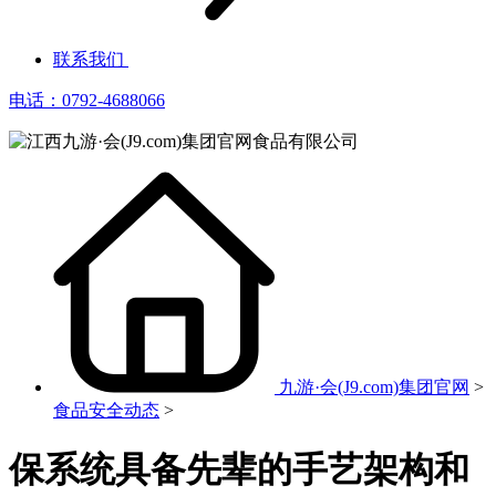
联系我们
电话：0792-4688066
九游·会(J9.com)集团官网
>
食品安全动态
>
保系统具备先辈的手艺架构和