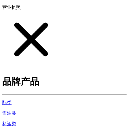
营业执照
品牌产品
醋类
酱油类
料酒类