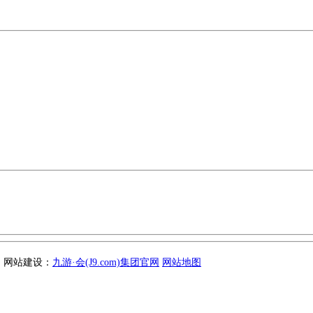
所有 网站建设：
九游·会(J9.com)集团官网
网站地图