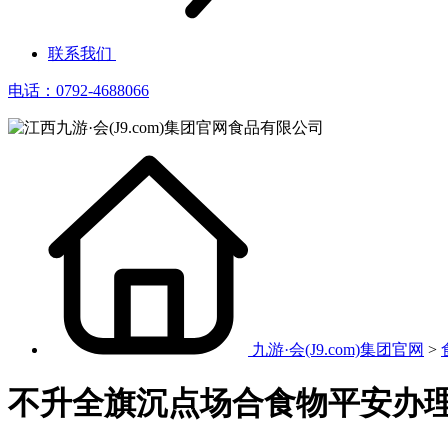
联系我们
电话：0792-4688066
九游·会(J9.com)集团官网
>
不升全旗沉点场合食物平安办