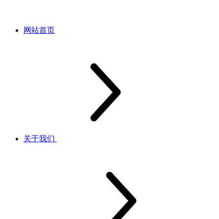
网站首页
关于我们