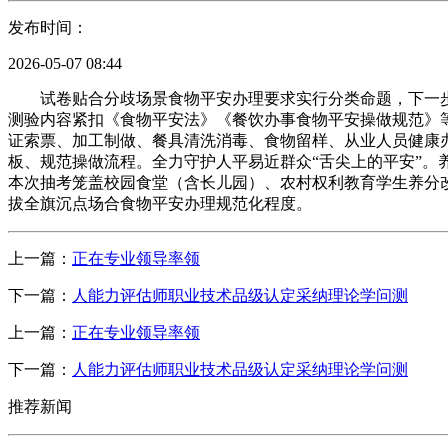
发布时间：
2026-05-07 08:44
试卷贴合分歧场景食物平安办理要求实行分类命题，下一步，
测验内容紧扣《食物平安法》《餐饮办事食物平安操做规范》
证索票、加工制做、餐具清洗消毒、食物留样、从业人员健康
板、规范操做流程。全力守护人平易近群众“舌尖上的平安”
本次抽考笼盖校园食堂（含长儿园）、农村权利教育学生养分
拔全旗沉点场合食物平安办理规范化程度。
上一篇：
正在专业领导率领
下一篇：
人能力评估师职业技术品级认定采纳理论学问测
上一篇：
正在专业领导率领
下一篇：
人能力评估师职业技术品级认定采纳理论学问测
推荐新闻