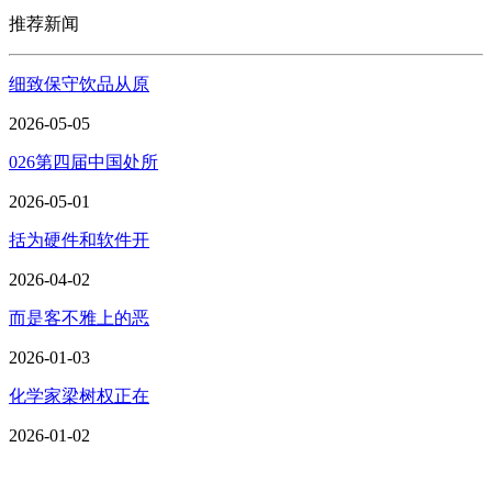
推荐新闻
细致保守饮品从原
2026-05-05
026第四届中国处所
2026-05-01
括为硬件和软件开
2026-04-02
而是客不雅上的恶
2026-01-03
化学家梁树权正在
2026-01-02