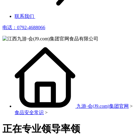
联系我们
电话：0792-4688066
九游·会(J9.com)集团官网
>
食品安全常识
>
正在专业领导率领