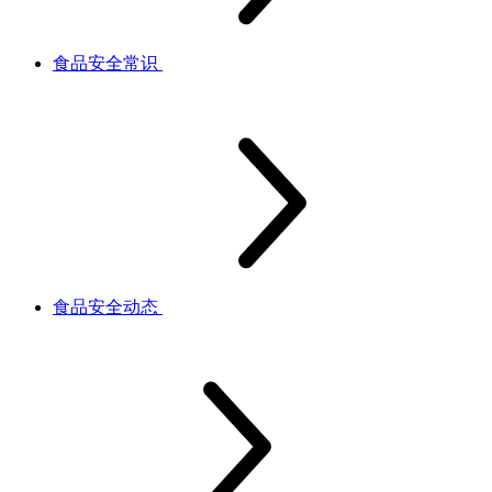
食品安全常识
食品安全动态