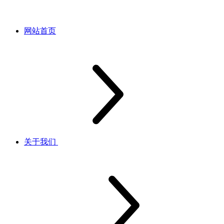
网站首页
关于我们