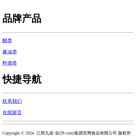
品牌产品
醋类
酱油类
料酒类
快捷导航
联系我们
在线留言
Copyright © 2024 江西九游·会(J9.com)集团官网食品有限公司 版权所