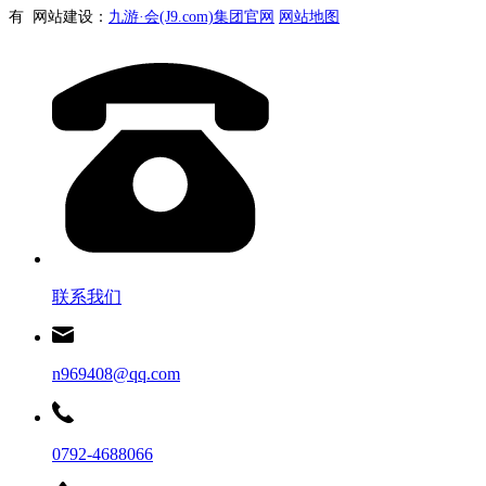
有 网站建设：
九游·会(J9.com)集团官网
网站地图
联系我们
n969408@qq.com
0792-4688066