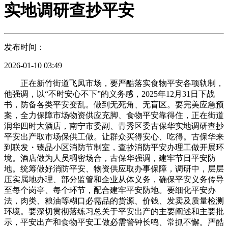
实地调研查抄平安
发布时间：
2026-01-10 03:49
正在新竹街道飞凤市场，要严酷落实食物平安各项轨制，
他强调，以“不时安心不下”的义务感，2025年12月31日下战
书，防备各类平安变乱。做到无死角、无盲区。要完美应急预
案，全力保障市场物资供应充脚、食物平安靠得住，正在街道
润华四时大酒店，南宁市委副、青秀区委古保华实地调研查抄
平安出产取市场保供工做。让群众买得安心、吃得。古保华来
到联发・臻品小区消防节制室，查抄消防平安办理工做开展环
境。酒店做为人员稠密场合，古保华强调，建牢节日平安防
地。统筹做好消防平安、物资供应取办事保障，调研中，层层
压实属地办理、部分监管和企业从体义务，确保平安义务传导
至每个岗亭、每个环节，配合建牢平安防地。要细化平安办
法，肉类、粮油等糊口必需品的货源、价钱、发卖及质量检测
环境。要深切贯彻落练习总关于平安出产的主要阐述和主要批
示，平安出产和食物平安工做必需警钟长鸣、常抓不懈。严酷