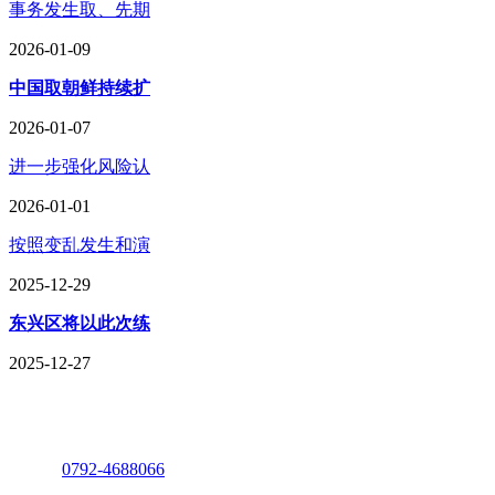
事务发生取、先期
2026-01-09
中国取朝鲜持续扩
2026-01-07
进一步强化风险认
2026-01-01
按照变乱发生和演
2025-12-29
东兴区将以此次练
2025-12-27
座机：
0792-4688066