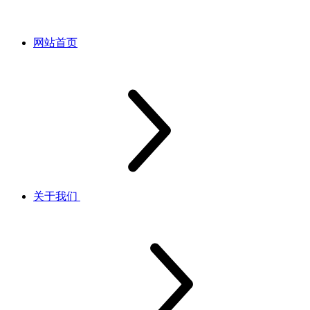
网站首页
关于我们