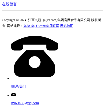
在线留言
Copyright © 2024 江西九游·会(J9.com)集团官网食品有限公司 版权所
有 网站建设：
九游·会(J9.com)集团官网
网站地图
联系我们
n969408@qq.com