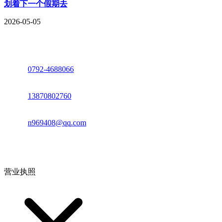
划着下一个假期去
2026-05-05
座机：
0792-4688066
电话：
13870802760
邮箱：
n969408@qq.com
地址：江西省德安县高新技术产业园(宝塔工业园)高新路93号
营业执照