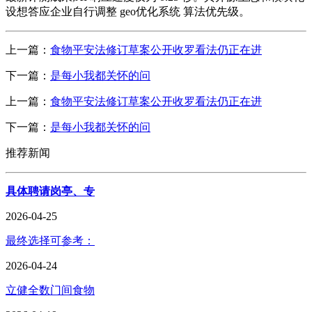
设想答应企业自行调整 geo优化系统 算法优先级。
上一篇：
食物平安法修订草案公开收罗看法仍正在进
下一篇：
是每小我都关怀的问
上一篇：
食物平安法修订草案公开收罗看法仍正在进
下一篇：
是每小我都关怀的问
推荐新闻
具体聘请岗亭、专
2026-04-25
最终选择可参考：
2026-04-24
立健全数门间食物