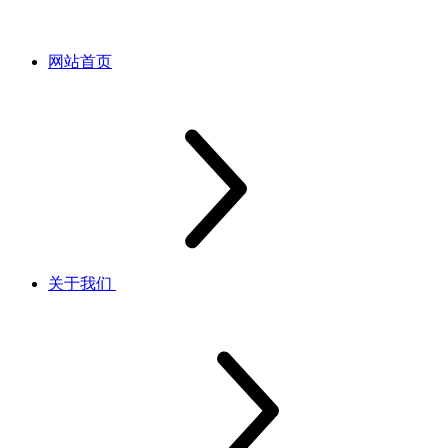
网站首页
关于我们