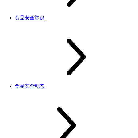
食品安全常识
食品安全动态