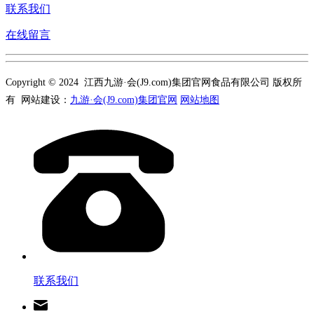
联系我们
在线留言
Copyright © 2024 江西九游·会(J9.com)集团官网食品有限公司 版权所
有 网站建设：
九游·会(J9.com)集团官网
网站地图
联系我们