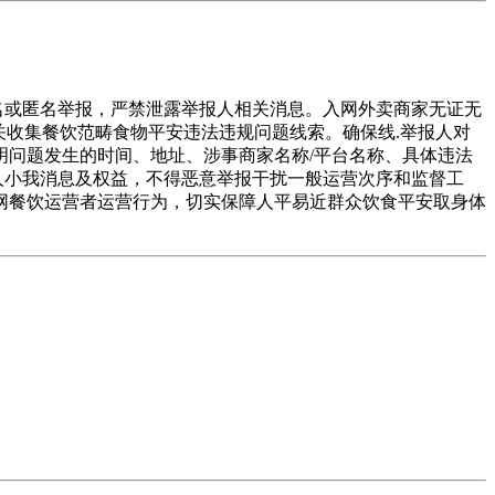
名或匿名举报，严禁泄露举报人相关消息。入网外卖商家无证无
关收集餐饮范畴食物平安违法违规问题线索。确保线.举报人对
问题发生的时间、地址、涉事商家名称/平台名称、具体违法
人小我消息及权益，不得恶意举报干扰一般运营次序和监督工
网餐饮运营者运营行为，切实保障人平易近群众饮食平安取身体