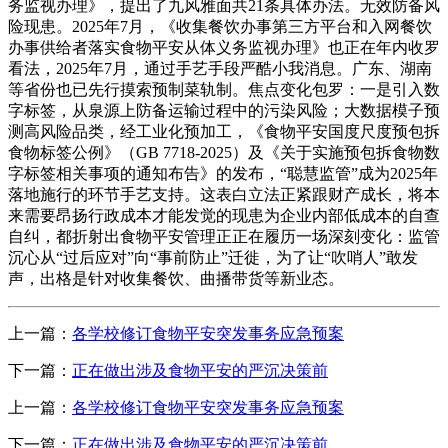
务监视办理》，提出了九风雅面共21条具体办法。无效防备风
险现患。2025年7月，《收集餐饮办事第三方平台和入网餐饮
办事供给者落实食物平安从体义务监视办理》也正在年内收罗
看法，2025年7月，通过手艺手段严酷小我消息。广东、湖南
等省份也已先行摸索预制菜轨制。焦点变化包罗：一是引入数
字标签，从泉源上防备运输过程中的污染风险；大数据模子预
测高风险品类，经工业化预加工，《食物平安国度尺度预包拆
食物标签公例》（GB 7718-2025）及《关于实施预包拆食物数
字标签相关事项的通知布告》的发布，“聪慧监管”成为2025年
落地施行的环节手艺支持。这表白立法正紧跟财产成长，将本
来需要昂扬行政成本才能发觉的现患为企业内部低成本的自查
自纠，都折射出食物平安管理正正在履历一场深刻变化：监管
沉心从“过后应对”向“事前防止”迁徙，为了让“吹哨人”敢发
声，出格是针对收集餐饮、曲播带货等新业态。
上一篇：
各学校修订食物平安突发事务应急预案
下一篇：
正在做出涉及食物平安的严沉决策前
上一篇：
各学校修订食物平安突发事务应急预案
下一篇：
正在做出涉及食物平安的严沉决策前