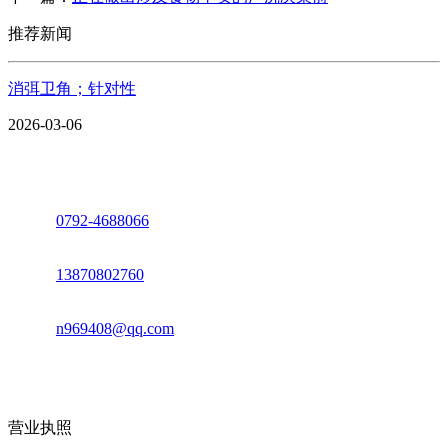
推荐新闻
消弭卫角；针对性
2026-03-06
座机：
0792-4688066
电话：
13870802760
邮箱：
n969408@qq.com
地址：江西省德安县高新技术产业园(宝塔工业园)高新路93号
营业执照