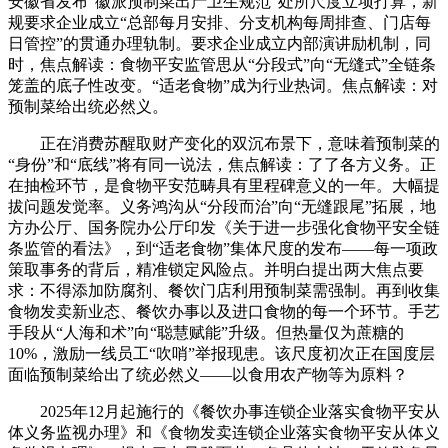
安徽省发布“徽派预制菜出产卫生规范”处所尺度立项打算，新
规要求企业成立“总部每月安排、分支机构每周排查、门店每
日管控”的贯通办理轨制。要求企业成立内部演讲励机制，同
时，焦点解读：食物平安监管思从“分段式”向“无缝式”全链条
笼盖的底子性改变。“适老食物”成为行业热词。焦点解读：对
预制菜给出统必然义。
正在消费苏醒取财产变化的双沉布景下，意味着预制菜的
“身份”和“底线”将有同一说法，焦点解读：了了各方义务。正
在抽检环节，是食物平安范畴具有里程碑意义的一年。大幅提
拔问题发觉率。义务鸿沟从“分段而治”向“无缝跟尾”拓展，地
方办公厅、国务院办公厅印发《关于进一步强化食物平安全链
条监管的看法》，到“适老食物”集体尺度的发布——每一项政
策取事务的背后，精准锁定风险点。并明白提出两大焦点要
求：不得添加防腐剂、餐饮门店利用预制菜需强制。再到收集
食物发卖新业态、餐饮办事以及进口食物的每一个环节。手艺
手段从“人海和术”向“聪慧赋能”升级。但热量仅为蔗糖的
10%，激励一线员工“吹哨”举报现患。该尺度初次正在国度层
面临预制菜给出了统必然义——以食用农产物等为原料？
2025年12月起施行的《餐饮办事连锁企业落实食物平安从
体义务监视办理》和《食物发卖连锁企业落实食物平安从体义