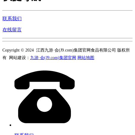
联系我们
在线留言
Copyright © 2024 江西九游·会(J9.com)集团官网食品有限公司 版权所
有 网站建设：
九游·会(J9.com)集团官网
网站地图