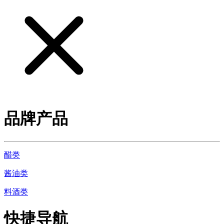
品牌产品
醋类
酱油类
料酒类
快捷导航