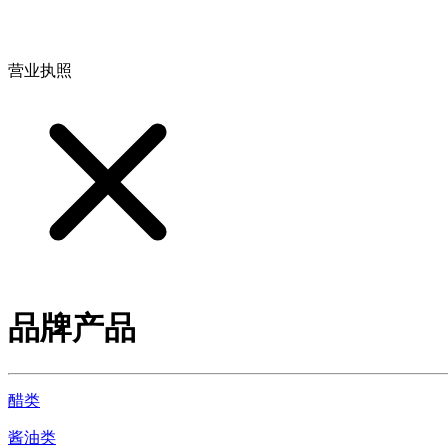
地址：江西省德安县高新技术产业园(宝塔工业园)高新路93号
营业执照
品牌产品
醋类
酱油类