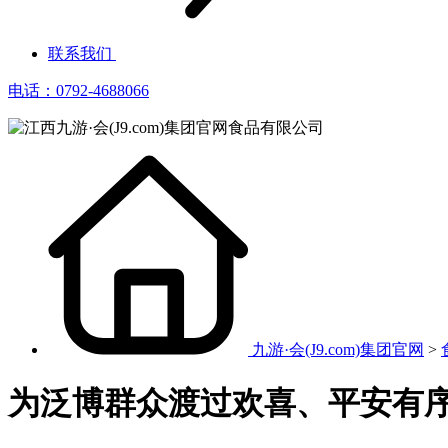
联系我们
电话：0792-4688066
九游·会(J9.com)集团官网
>
为泛博群众渡过欢喜、平安有