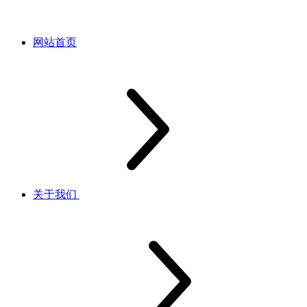
网站首页
关于我们