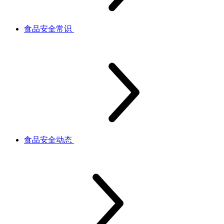
食品安全常识
食品安全动态