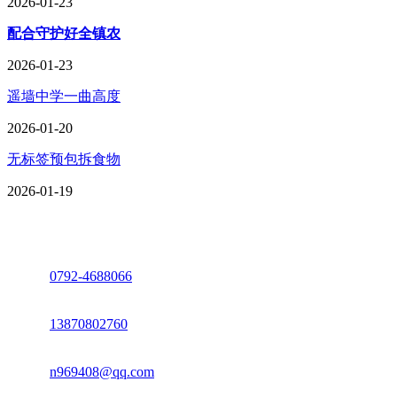
2026-01-23
配合守护好全镇农
2026-01-23
遥墙中学一曲高度
2026-01-20
无标签预包拆食物
2026-01-19
座机：
0792-4688066
电话：
13870802760
邮箱：
n969408@qq.com