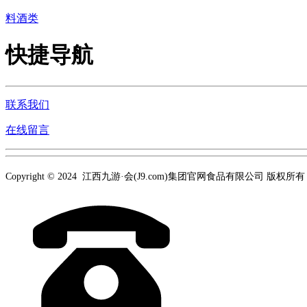
料酒类
快捷导航
联系我们
在线留言
Copyright © 2024 江西九游·会(J9.com)集团官网食品有限公司 版权