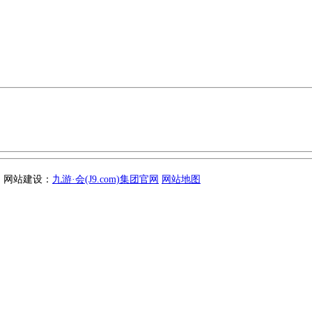
所有 网站建设：
九游·会(J9.com)集团官网
网站地图