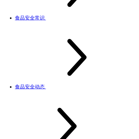
食品安全常识
食品安全动态