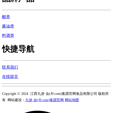
醋类
酱油类
料酒类
快捷导航
联系我们
在线留言
Copyright © 2024 江西九游·会(J9.com)集团官网食品有限公司 版权所
有 网站建设：
九游·会(J9.com)集团官网
网站地图