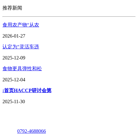
推荐新闻
食用农产物“从农
2026-01-27
认定为“灵活车违
2025-12-09
食物更具弹性和松
2025-12-04
:首页HACCP研讨会第
2025-11-30
座机：
0792-4688066