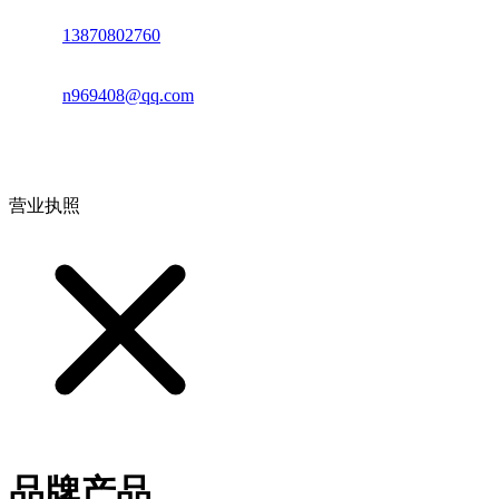
电话：
13870802760
邮箱：
n969408@qq.com
地址：江西省德安县高新技术产业园(宝塔工业园)高新路93号
营业执照
品牌产品