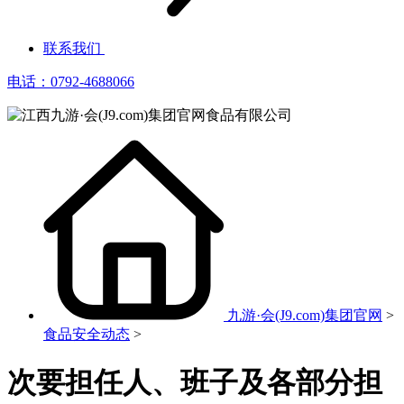
联系我们
电话：0792-4688066
九游·会(J9.com)集团官网
>
食品安全动态
>
次要担任人、班子及各部分担