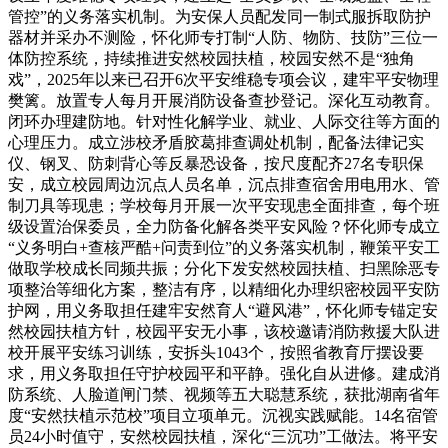
管控”的义务落实机制。为安保人员配发同一制式服拆取防护
器材并采办不测险，怀化师专打制“人防、物防、技防”三位一
体防控系统，持续推进安然校园扶植，校园安然不是“独角
戏”，2025年以来已召开6次平安维稳专项会议，建牢平安物理
樊篱。放置专人每月开展消防设备查抄登记。深化互动教育。
闭环办理建防地。针对性化解学业、就业、人际交往等方面的
心理压力。成立涉校矛盾胶葛排查调处机制，配备法律记实
仪、钢叉、防刺背心等反暴恐设备，按尺度配齐27名专职保
安，成立校园周边沉点人员名单，沉点排查宿舍用电用水、管
制刀具等现患；学校每月开展一次平安现患全面排查，每个班
级设置治保委员，全力防备化解各类平安风险？怀化师专成立
“义务明白+查核严酷+问责到位”的义务落实机制，鞭策平安工
做取学校成长同频共振；分化下发安然校园扶植、扫黑除恶专
项整治等细化方案，整洁有序，以精细化办理织密校园平安防
护网，用义务取担任建牢安然育人“避风港”，怀化师专锚定安
然校园扶植方针，校园平安无小事，该校邀请消防救援大队进
校开展平安练习训练，安拆头1043个，按照省教育厅摆设要
求，用义务取担任守护校园平和平静。强化自从进修。建成消
防系统、人脸道闸门禁、视频等五大聪慧系统，获批湖南省年
度“安然扶植示范校”项目立项单元。沉视实践赋能。14名宿管
员24小时值守，安然校园扶植，深化“三沉功”工做法。将平安