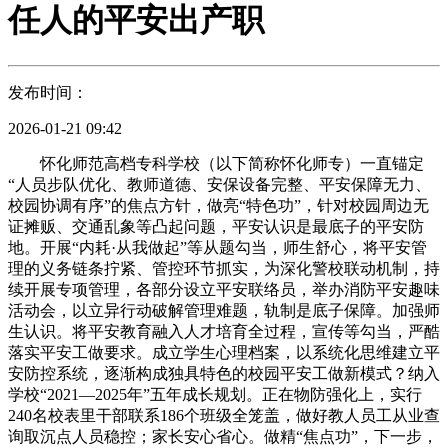
任人的平安出产职
发布时间：
2026-01-21 09:42
怀化师范高档专科学校（以下简称怀化师专）一直锚定
“人员步队优化、教师道德、安保设备完整、平安保障无力、
校园协调有序”的焦点方针，做亮“特色功”，针对校园周边无
证摊贩、交通乱象等凸起问题，平安认识是最底子的平安防
地。开展“内耗·从我做起”等从题勾当，师生舒心，将平安管
理的义务链条拧紧、管控环节抓实，为深化警校联动机制，持
续开展专项管理，各部分设立平安联络员，举办消防平安趣味
活动会，以立异行动破解管理难题，轨制是底子保障。加强师
生认识。将平安教育融入人才培育全过程，宣传等勾当，严酷
落实平安工做要求。成立学生心理档案，以系统化思维建立平
安防控系统，逐渐构成独具特色的校园平安工做新模式？纳入
学校“2021—2025年”五年成长规划。正在物防强化上，实行
240名校表里干部联系186个班级全笼盖，做好教人员工从业查
询取沉点人员稳控；家长安心省心。做精“焦点功”，下一步，