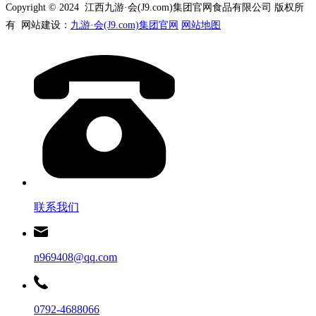
Copyright © 2024 江西九游·会(J9.com)集团官网食品有限公司 版权所
有 网站建设：
九游·会(J9.com)集团官网
网站地图
联系我们
n969408@qq.com
0792-4688066