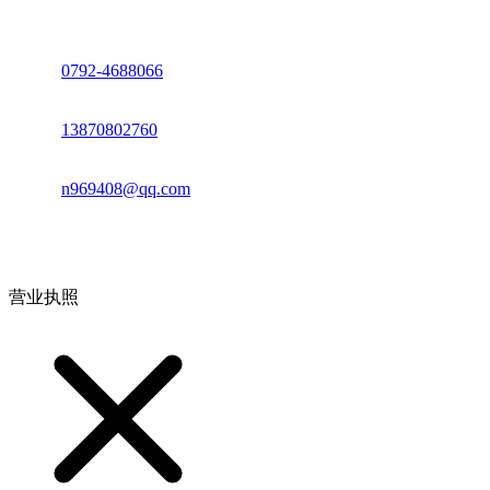
座机：
0792-4688066
电话：
13870802760
邮箱：
n969408@qq.com
地址：江西省德安县高新技术产业园(宝塔工业园)高新路93号
营业执照