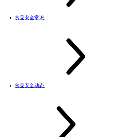
食品安全常识
食品安全动态