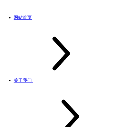
网站首页
关于我们