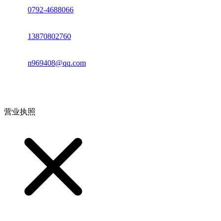
座机：
0792-4688066
电话：
13870802760
邮箱：
n969408@qq.com
地址：江西省德安县高新技术产业园(宝塔工业园)高新路93号
营业执照