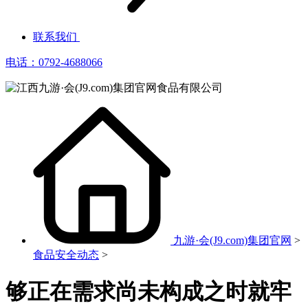
联系我们
电话：0792-4688066
九游·会(J9.com)集团官网
>
食品安全动态
>
够正在需求尚未构成之时就牢