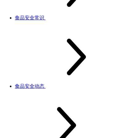
食品安全常识
食品安全动态