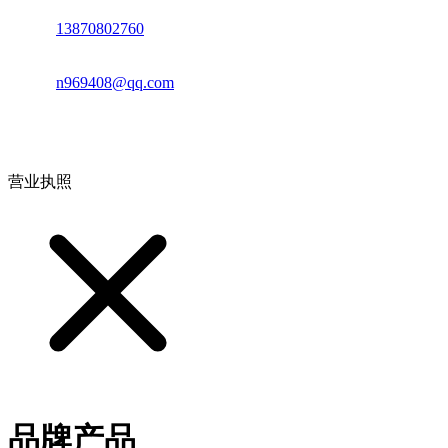
电话：
13870802760
邮箱：
n969408@qq.com
地址：江西省德安县高新技术产业园(宝塔工业园)高新路93号
营业执照
品牌产品