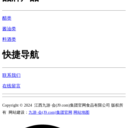
醋类
酱油类
料酒类
快捷导航
联系我们
在线留言
Copyright © 2024 江西九游·会(J9.com)集团官网食品有限公司 版权所
有 网站建设：
九游·会(J9.com)集团官网
网站地图