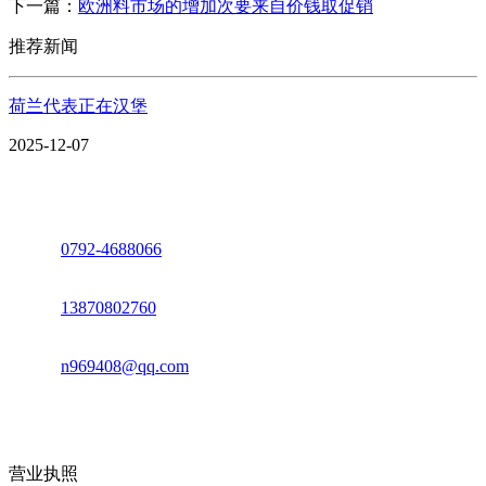
下一篇：
欧洲料市场的增加次要来自价钱取促销
推荐新闻
荷兰代表正在汉堡
2025-12-07
座机：
0792-4688066
电话：
13870802760
邮箱：
n969408@qq.com
地址：江西省德安县高新技术产业园(宝塔工业园)高新路93号
营业执照