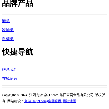
品牌产品
醋类
酱油类
料酒类
快捷导航
联系我们
在线留言
Copyright © 2024 江西九游·会(J9.com)集团官网食品有限公司 版权所
有 网站建设：
九游·会(J9.com)集团官网
网站地图