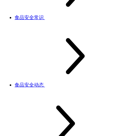
食品安全常识
食品安全动态