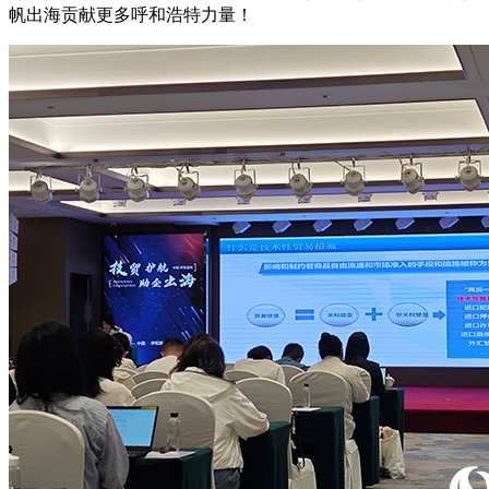
帆出海贡献更多呼和浩特力量！