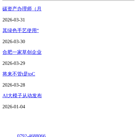
碳资产办理师（月
2026-03-31
其绿色手艺使用“
2026-03-30
合肥一家草创企业
2026-03-29
将来不管t是toC
2026-03-28
AI大模子从动发布
2026-01-04
座机：
0792-4688066