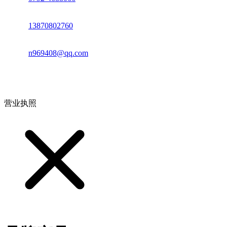
电话：
13870802760
邮箱：
n969408@qq.com
地址：江西省德安县高新技术产业园(宝塔工业园)高新路93号
营业执照