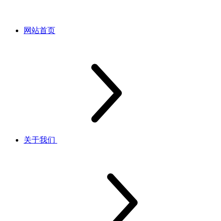
网站首页
关于我们