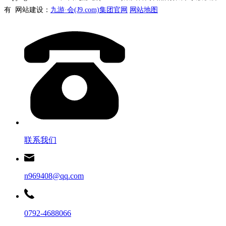
有 网站建设：
九游·会(J9.com)集团官网
网站地图
联系我们
n969408@qq.com
0792-4688066