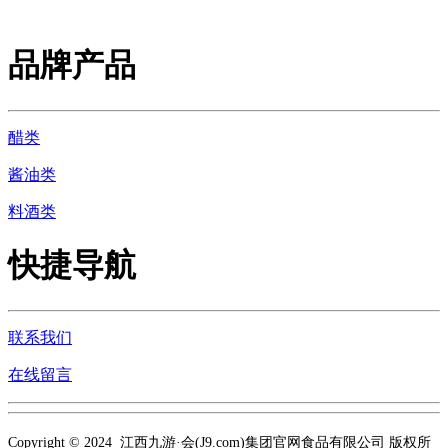
品牌产品
醋类
酱油类
料酒类
快捷导航
联系我们
在线留言
Copyright © 2024 江西九游·会(J9.com)集团官网食品有限公司 版权所