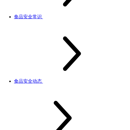
食品安全常识
食品安全动态