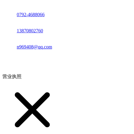
座机：
0792-4688066
电话：
13870802760
邮箱：
n969408@qq.com
地址：江西省德安县高新技术产业园(宝塔工业园)高新路93号
营业执照