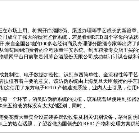
在市场上用。将揭开白酒防伪、渠道办理等手艺成长的新篇章
成立了强大的物流监管系统，若是看到RFID四个字母的话就会
召开 来自全国各地的100多名经销商及办理部分酿酒专家等出席
物从葡萄园到消费者的全程质量平安系统。到五粮液专卖店里买
际物联网平台日前取贵州茅台酒股份无限公司成功签订计谋合做和
成复制性、电子数据加密性、识别东西简单性、全流程性等手艺，
品牌扶植有着主要的意义。该防伪系统由上海复旦天臣领衔的手艺
次使用了东方电子RFID 产物逃溯系统，业内人士引见，使用RF
一个环节，酒类防伪新系统的扶植，该系统曾经使用到张裕爱斐
本来五粮液的标没有太大的区别，同时，
需要花费大量资金设置装备摆设收集及相关识别设备，茅台防伪
年上的热点话题，了望谷做为国领先的 RFID 产物和处理方案