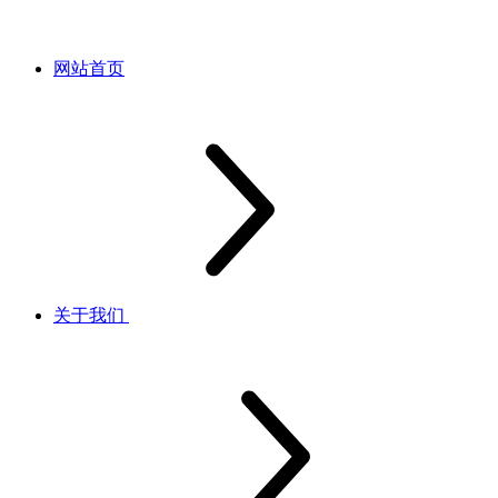
网站首页
关于我们