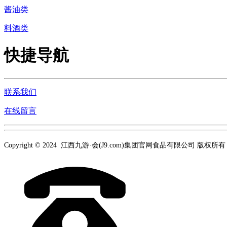
酱油类
料酒类
快捷导航
联系我们
在线留言
Copyright © 2024 江西九游·会(J9.com)集团官网食品有限公司 版权