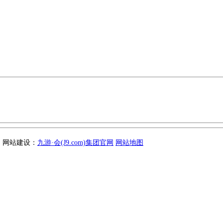
所有 网站建设：
九游·会(J9.com)集团官网
网站地图