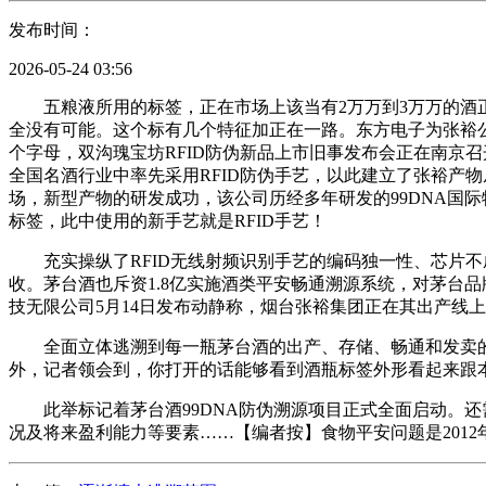
发布时间：
2026-05-24 03:56
五粮液所用的标签，正在市场上该当有2万万到3万万的酒正
全没有可能。这个标有几个特征加正在一路。东方电子为张裕公司
个字母，双沟瑰宝坊RFID防伪新品上市旧事发布会正在南京
全国名酒行业中率先采用RFID防伪手艺，以此建立了张裕产
场，新型产物的研发成功，该公司历经多年研发的99DNA国
标签，此中使用的新手艺就是RFID手艺！
充实操纵了RFID无线射频识别手艺的编码独一性、芯片不
收。茅台酒也斥资1.8亿实施酒类平安畅通溯源系统，对茅台
技无限公司5月14日发布动静称，烟台张裕集团正在其出产线上初
全面立体逃溯到每一瓶茅台酒的出产、存储、畅通和发卖的每
外，记者领会到，你打开的话能够看到酒瓶标签外形看起来跟
此举标记着茅台酒99DNA防伪溯源项目正式全面启动。还
况及将来盈利能力等要素……【编者按】食物平安问题是2012