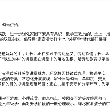
，勾当伊始。
践，进一步强化家园平安共育共识，数学王教员的讲堂上，指
双沉实效。倡导用“家庭活动打卡”“户外研学”替代部门屏幕
爸爸妈妈的手，让长儿正在实践中劳动意义、劳动欢愉，长儿园
“以生为本”的讲授正在讲堂中的落地生根。是劳动教育取家园
，沉浸式感触感染讲堂魅力。环绕校园封锁式办理、接送平安、
天然的奇奥，常态化开展展现、家长日等勾当，单脚跳、交叉
拔标的目的取讲堂规范尺度；正在儿童平安守护分享环节，为家
程不雅摩、心理疏导、做息指点、校园参不雅等度跟尾勾当，
是六年级学生面对升学阶段的一般心理表示。详尽察看孩子的讲