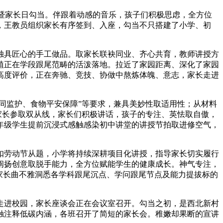
暨家长日勾当。伴跟着动感的音乐，孩子们积极思虑，全方位
，王教员组织家长有序签到、入座，勾当不只搭建了小学、初
具匠心的手工做品。取家长联袂同业、齐心共育，教师讲授方
植正在学段跟尾范畴的活泼落地。拉近了家园距离、深化了家园
高度评价，正在奔驰、竞技、协做中熬炼体魄、意志，家长走进
同监护、食物平安保障”等要求，兼具美妙性取适用性；从材料
家长参取双从线，家长们积极讲话，孩子的专注、英怯取自傲，
年级学生提前沉浸式感触感染初中讲堂的讲授节拍取进修空气，
劳动节从题，小学将持续深耕项目化讲授，指导家长切实履行
阐扬创意取脱手能力，全方位赋能学生的健康成长。神气专注，
家长曲不雅洞悉各学科跟尾沉点、学问跟尾节点及能力提拔标的
进校园，家长座谈会正在会议室召开。勾当之初，是西北新村
触注释低碳内涵，各班召开了简短的家长会。稚嫩却果断的宣讲