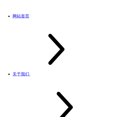
网站首页
关于我们