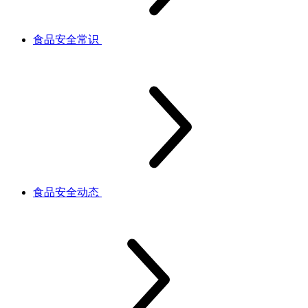
食品安全常识
食品安全动态