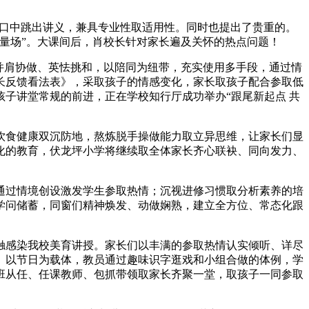
口中跳出讲义，兼具专业性取适用性。同时也提出了贵重的。
量场”。大课间后，肖校长针对家长遍及关怀的热点问题！
并肩协做、英怯挑和，以陪同为纽带，充实使用多手段，通过情
长反馈看法表》，采取孩子的情感变化，家长取孩子配合参取低
子讲堂常规的前进，正在学校知行厅成功举办“跟尾新起点 共
食健康双沉防地，熬炼脱手操做能力取立异思维，让家长们显
化的教育，伏龙坪小学将继续取全体家长齐心联袂、同向发力、
过情境创设激发学生参取热情；沉视进修习惯取分析素养的培
学问储蓄，同窗们精神焕发、动做娴熟，建立全方位、常态化跟
感染我校美育讲授。家长们以丰满的参取热情认实倾听、详尽
。以节日为载体，教员通过趣味识字逛戏和小组合做的体例，学
班从任、任课教师、包抓带领取家长齐聚一堂，取孩子一同参取