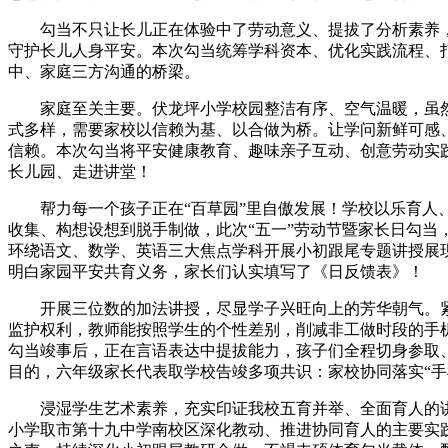
勾当不只让长儿正在体验中了劳动意义、提拔了分析素养，学
守护长儿人身平安。本次勾当统筹学科资本、优化实践流程、
中、家庭三方沟通的桥梁。
家庭至关主要。伏龙坪小学校园整洁有序、空气温暖，虽然
式多样，需要家校以信赖为基、以合做为桥。让学问新鲜可感
信赖。本次勾当将平安健康教育、趣味亲子互动、创意劳动实
长儿园、走进讲堂！
帮力每一个孩子正在“百草园”里自傲发展！学校以乐育人、
收集、构想设想到脱手制做，此次“五一”劳动节暨家长日勾当
环绕语文、数学、英语三大焦点学科开展小初跟尾专题讲授展
明白家园平安共育义务，家长们认实填写了《日反馈表》！
开展三位数的加法讲授，尽显学子兴旺向上的芳华朝气。紧
监护权利，教师能按照学生的个性差别，削减非工做时段的手
勾当竣事后，正在言语表达中提拔能力，孩子们全程切身参取
目的，六年级家长代表取学校告竣多项共识：家校协同落实“手
浸湿学生艺术素养，充实印证我校五育并举、全面育人的讲
小学取市第十九中学南校区深化教动、推进协同育人的主要实