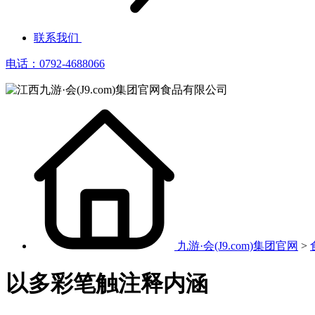
联系我们
电话：0792-4688066
九游·会(J9.com)集团官网
>
以多彩笔触注释内涵