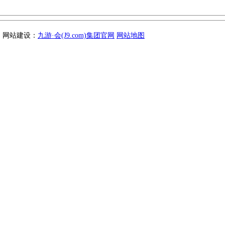
所有 网站建设：
九游·会(J9.com)集团官网
网站地图