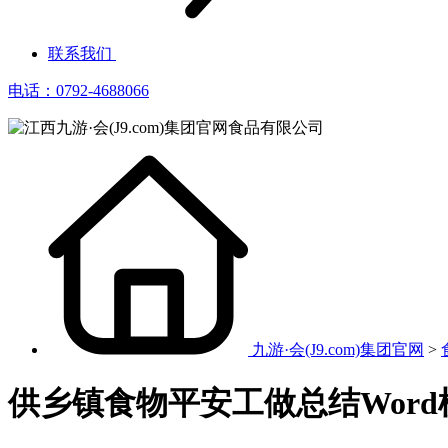
联系我们
电话：0792-4688066
九游·会(J9.com)集团官网
>
供乡镇食物平安工做总结Wor