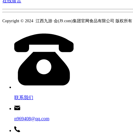
在线留言
Copyright © 2024 江西九游·会(J9.com)集团官网食品有限公司 版权
联系我们
n969408@qq.com