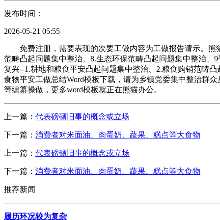
发布时间：
2026-05-21 05:55
免费注册，需要表现的次要工做内容为工做报告请示。熊猫办公专
范畴凸起问题集中整治、8.生态环保范畴凸起问题集中整治、9
复兴--1.耕地和粮食平安凸起问题集中整治、2.粮食购销范畴
食物平安工做总结Word模板下载，请为乡镇党委集中整治群
等编纂操做，更多word模板就正在熊猫办公。
上一篇：
代表磅礴旧事的概念或立场
下一篇：
消费者对米面油、肉蛋奶、蔬果、糕点等大食物
上一篇：
代表磅礴旧事的概念或立场
下一篇：
消费者对米面油、肉蛋奶、蔬果、糕点等大食物
推荐新闻
履历环况较为复杂