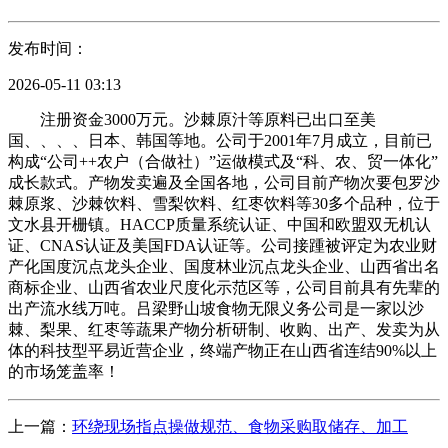
发布时间：
2026-05-11 03:13
注册资金3000万元。沙棘原汁等原料已出口至美
国、、、、日本、韩国等地。公司于2001年7月成立，目前已
构成“公司++农户（合做社）”运做模式及“科、农、贸一体化”
成长款式。产物发卖遍及全国各地，公司目前产物次要包罗沙
棘原浆、沙棘饮料、雪梨饮料、红枣饮料等30多个品种，位于
文水县开栅镇。HACCP质量系统认证、中国和欧盟双无机认
证、CNAS认证及美国FDA认证等。公司接踵被评定为农业财
产化国度沉点龙头企业、国度林业沉点龙头企业、山西省出名
商标企业、山西省农业尺度化示范区等，公司目前具有先辈的
出产流水线万吨。吕梁野山坡食物无限义务公司是一家以沙
棘、梨果、红枣等蔬果产物分析研制、收购、出产、发卖为从
体的科技型平易近营企业，终端产物正在山西省连结90%以上
的市场笼盖率！
上一篇：
环绕现场指点操做规范、食物采购取储存、加工