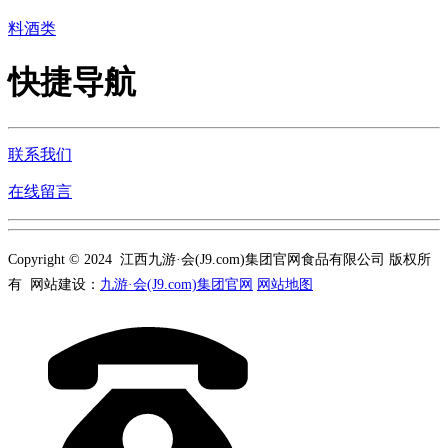
料酒类
快捷导航
联系我们
在线留言
Copyright © 2024 江西九游·会(J9.com)集团官网食品有限公司 版权所
有 网站建设：
九游·会(J9.com)集团官网
网站地图