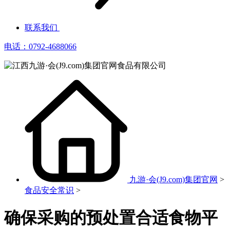
联系我们
电话：0792-4688066
九游·会(J9.com)集团官网
>
食品安全常识
>
确保采购的预处置合适食物平