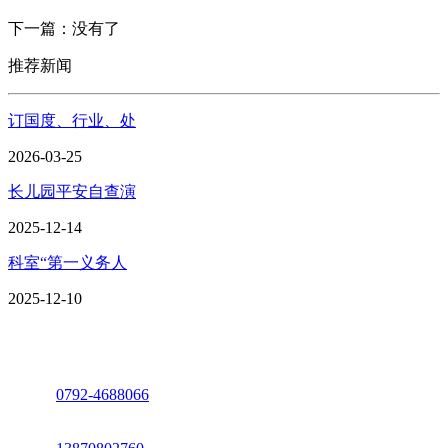
下一篇：没有了
推荐新闻
订国度、行业、处
2026-03-25
长儿园平安自查演
2025-12-14
科室“第一义务人
2025-12-10
座机：
0792-4688066