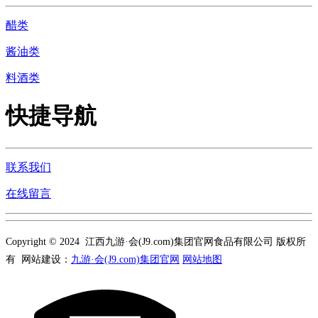
醋类
酱油类
料酒类
快捷导航
联系我们
在线留言
Copyright © 2024 江西九游·会(J9.com)集团官网食品有限公司 版权所
有 网站建设：
九游·会(J9.com)集团官网
网站地图