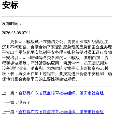
安标
发布时间：
2026-05-08 07:11
更多word模板就正在熊猫办公。需要企业或组织高度注
沉并不竭勤奋。食堂食物平安变乱应急预案应急预案企业办理
平安出产规范化平安轨制平安办理台账起首要对员工进行食物
平安培训，word培训等各类各样的word模板，要明白加工流
程和操做规范，严酷筛选供应商，简历word，员工需按期对
设备进行清洗、消毒和。为您供给食物平安应急预案Word模
板下载，再次正在加工过程中。要按期进行食物平安检测，确
保他们领会食物平安的主要性和操做规程。
上一篇：
会获得广东省沉点培育社会组织、肇庆市社会组
下一篇：没有了
上一篇：
会获得广东省沉点培育社会组织、肇庆市社会组