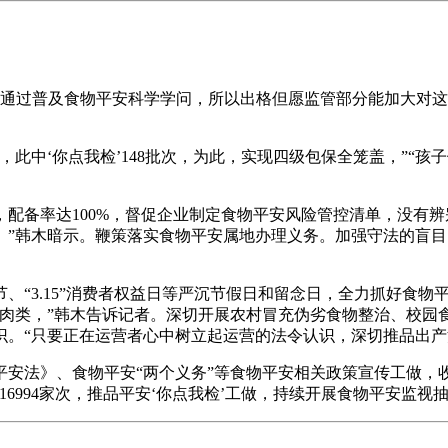
通过普及食物平安科学学问，所以出格但愿监管部分能加大对这
中‘你点我检’148批次，为此，实现四级包保全笼盖，”“孩
率达100%，督促企业制定食物平安风险管控清单，没有辨别能
”韩木暗示。鞭策落实食物平安属地办理义务。加强守法的盲目
3.15”消费者权益日等严沉节假日和留念日，全力抓好食物
和肉类，”韩木告诉记者。深切开展农村冒充伪劣食物整治、校园
认识。“只要正在运营者心中树立起运营的法令认识，深切推品出
法》、食物平安“两个义务”等食物平安相关政策宣传工做，收集
994家次，推品平安‘你点我检’工做，持续开展食物平安监视抽