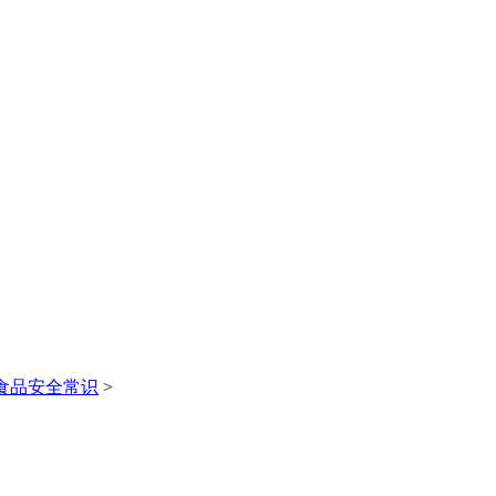
食品安全常识
>