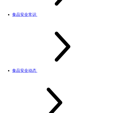
食品安全常识
食品安全动态