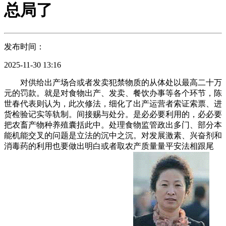
总局了
发布时间：
2025-11-30 13:16
对供给出产场合或者发卖犯禁物质的从体处以最高二十万
元的罚款。就是对食物出产、发卖、餐饮办事等各个环节，陈
世春代表则认为，此次修法，细化了出产运营者索证索票、进
货检验记实等轨制。间接赐与处分。是必必要利用的，必必要
把农畜产物种养殖囊括此中。处理食物监管政出多门、部分本
能机能交叉的问题是立法的沉中之沉。对发展激素、兴奋剂和
消毒药的利用也要做出明白或者取农产质量量平安法相跟尾