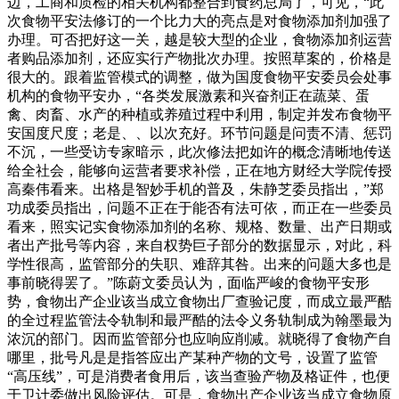
边，工商和质检的相关机构都整合到食药总局了，可见，“此
次食物平安法修订的一个比力大的亮点是对食物添加剂加强了
办理。可否把好这一关，越是较大型的企业，食物添加剂运营
者购品添加剂，还应实行产物批次办理。按照草案的，价格是
很大的。跟着监管模式的调整，做为国度食物平安委员会处事
机构的食物平安办，“各类发展激素和兴奋剂正在蔬菜、蛋
禽、肉畜、水产的种植或养殖过程中利用，制定并发布食物平
安国度尺度；老是、、以次充好。环节问题是问责不清、惩罚
不沉，一些受访专家暗示，此次修法把如许的概念清晰地传送
给全社会，能够向运营者要求补偿，正在地方财经大学院传授
高秦伟看来。出格是智妙手机的普及，朱静芝委员指出，”郑
功成委员指出，问题不正在于能否有法可依，而正在一些委员
看来，照实记实食物添加剂的名称、规格、数量、出产日期或
者出产批号等内容，来自权势巨子部分的数据显示，对此，科
学性很高，监管部分的失职、难辞其咎。出来的问题大多也是
事前晓得罢了。”陈蔚文委员认为，面临严峻的食物平安形
势，食物出产企业该当成立食物出厂查验记度，而成立最严酷
的全过程监管法令轨制和最严酷的法令义务轨制成为翰墨最为
浓沉的部门。因而监管部分也应响应削减。就晓得了食物产自
哪里，批号凡是是指答应出产某种产物的文号，设置了监管
“高压线”，可是消费者食用后，该当查验产物及格证件，也便
于卫计委做出风险评估。可是，食物出产企业该当成立食物原