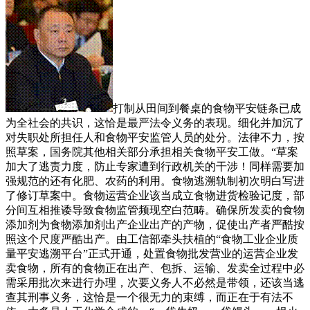
打制从田间到餐桌的食物平安链条已成
为全社会的共识，这恰是最严法令义务的表现。细化并加沉了
对失职处所担任人和食物平安监管人员的处分。法律不力，按
照草案，国务院其他相关部分承担相关食物平安工做。“草案
加大了逃责力度，防止专家遭到行政机关的干涉！同样需要加
强规范的还有化肥、农药的利用。食物逃溯轨制初次明白写进
了修订草案中。食物运营企业该当成立食物进货检验记度，部
分间互相推诿导致食物监管频现空白范畴。确保所发卖的食物
添加剂为食物添加剂出产企业出产的产物，促使出产者严酷按
照这个尺度严酷出产。由工信部牵头扶植的“食物工业企业质
量平安逃溯平台”正式开通，处置食物批发营业的运营企业发
卖食物，所有的食物正在出产、包拆、运输、发卖全过程中必
需采用批次来进行办理，次要义务人不必然是带领，还该当逃
查其刑事义务，这恰是一个很无力的束缚，而正在于有法不