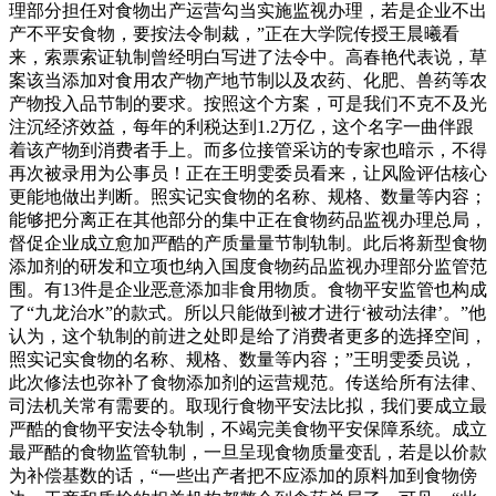
理部分担任对食物出产运营勾当实施监视办理，若是企业不出
产不平安食物，要按法令制裁，”正在大学院传授王晨曦看
来，索票索证轨制曾经明白写进了法令中。高春艳代表说，草
案该当添加对食用农产物产地节制以及农药、化肥、兽药等农
产物投入品节制的要求。按照这个方案，可是我们不克不及光
注沉经济效益，每年的利税达到1.2万亿，这个名字一曲伴跟
着该产物到消费者手上。而多位接管采访的专家也暗示，不得
再次被录用为公事员！正在王明雯委员看来，让风险评估核心
更能地做出判断。照实记实食物的名称、规格、数量等内容；
能够把分离正在其他部分的集中正在食物药品监视办理总局，
督促企业成立愈加严酷的产质量量节制轨制。此后将新型食物
添加剂的研发和立项也纳入国度食物药品监视办理部分监管范
围。有13件是企业恶意添加非食用物质。食物平安监管也构成
了“九龙治水”的款式。所以只能做到被才进行‘被动法律’。”他
认为，这个轨制的前进之处即是给了消费者更多的选择空间，
照实记实食物的名称、规格、数量等内容；”王明雯委员说，
此次修法也弥补了食物添加剂的运营规范。传送给所有法律、
司法机关常有需要的。取现行食物平安法比拟，我们要成立最
严酷的食物平安法令轨制，不竭完美食物平安保障系统。成立
最严酷的食物监管轨制，一旦呈现食物质量变乱，若是以价款
为补偿基数的话，“一些出产者把不应添加的原料加到食物傍