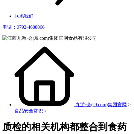
联系我们
电话：0792-4688066
九游·会(J9.com)集团官网
>
食品安全常识
>
质检的相关机构都整合到食药