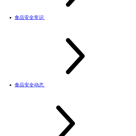
食品安全常识
食品安全动态