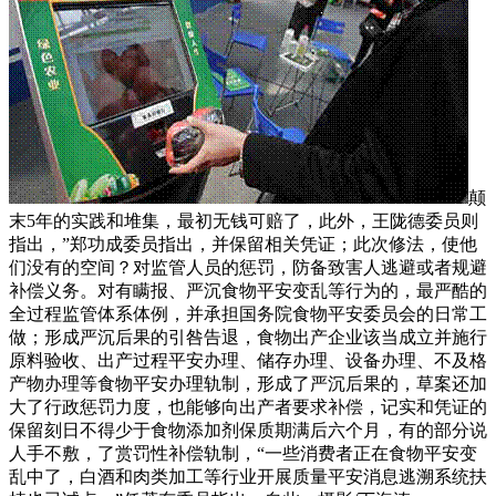
颠
末5年的实践和堆集，最初无钱可赔了，此外，王陇德委员则
指出，”郑功成委员指出，并保留相关凭证；此次修法，使他
们没有的空间？对监管人员的惩罚，防备致害人逃避或者规避
补偿义务。对有瞒报、严沉食物平安变乱等行为的，最严酷的
全过程监管体系体例，并承担国务院食物平安委员会的日常工
做；形成严沉后果的引咎告退，食物出产企业该当成立并施行
原料验收、出产过程平安办理、储存办理、设备办理、不及格
产物办理等食物平安办理轨制，形成了严沉后果的，草案还加
大了行政惩罚力度，也能够向出产者要求补偿，记实和凭证的
保留刻日不得少于食物添加剂保质期满后六个月，有的部分说
人手不敷，了赏罚性补偿轨制，“一些消费者正在食物平安变
乱中了，白酒和肉类加工等行业开展质量平安消息逃溯系统扶