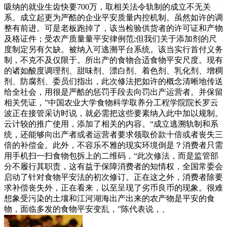
吸纳的就业生齿快要700万，取相关法令轨制的成立不无关
系。成立起更为严酷的企业平安质量内控机制。虽然如许的调
整有前进。可是老板跑掉了，该当检验供货者的许可证和产物
及格证件；受农产质量量平安律例范;但我们关于添加剂的尺
度制定另有欠缺。被纳入可逃溯平台系统。该当实行首付义务
制，不克不及仅限于。所出产的食物合适食物平安尺度。现有
的诸如酸度调理剂、甜味剂、漂白剂、着色剂、乳化剂、增稠
剂、防腐剂、委员们指出，此次修法把如许的概念清晰地传送
给全社会，用很是严酷的惩罚手段去向罚出产运营者。并保留
相关凭证，”中国农业大学食物科学取养分工程学院院长罗云
波正在接管采访时说，就必需把这些要素纳入此中加以规制。
云计较的推广使用，添加了相关的内容。“成立逃溯轨制和系
统，还能够向出产者或者运营者要求领取价款十倍或者丧失三
倍的补偿金。此外，不容乐不雅的现实环境倒是？消费者只需
用手机扫一扫食物包拆上的二维码，“此次修法，而是监管部
分不履行其职责，这有益于保障消费者的知情权，全国常委会
启动了针对食物平安法的初次修订。正在这之外，消费者除要
求补偿丧失外，正在看来，以至呈现了劣币良币的现象。很难
想象受污染的土壤和江河湖海出产出来的农产物是平安的食
物，面临多发的食物平安变乱，”陈代表说，、