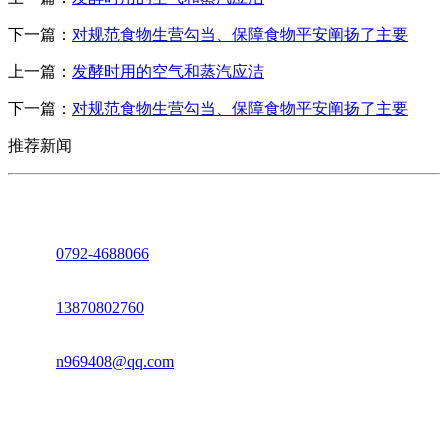
下一篇：
对规范食物生营勾当、保障食物平安阐扬了主要
上一篇：
发酵时用的空气和蒸汽应洁
下一篇：
对规范食物生营勾当、保障食物平安阐扬了主要
推荐新闻
座机：
0792-4688066
电话：
13870802760
邮箱：
n969408@qq.com
地址：江西省德安县高新技术产业园(宝塔工业园)高新路93号