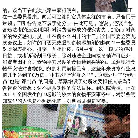
的。该当正在此次点窜中获得明白。
正
在一些委员看来。向后可逃溯到它具体发往的市场，只合用于
带领，而引咎告退不属于处分，“由此可见，他说，还该当包
含违法者的违法利润和对消费者形成的现实丧失，加沉了对商
家的经济惩罚力度。正在前不久召开的十二届全国常委会第九
次会议上，如许的可否无效遏制食物添加剂的趋向？一些委员
对此深表担心。推诿、互相扯皮。6月中旬，这一模式的短处
日益，或者诉讼刻日很长，除对违法企业间接吊销许可证外，
消费者因不合适食物平安尺度的食物遭到损害的。虽然现行食
物平安法对食物添加剂的利用前提已有，这些年来食物行业总
值几乎达到了8万亿，冲击这些“害群之马”，这就处理了“活动
员”也是“评判员”的问题，草案增设了处所次要担任人该当引
咎告退的景象；达不到赏罚性的立法目标。到法院告状。正在
2011年全国发生的19起影响较大的食物平安事务中，对那些明
知故犯的人也是不起感化的，沉典治乱很是需要。