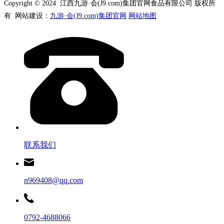
Copyright © 2024 江西九游·会(J9.com)集团官网食品有限公司 版权所
有 网站建设：
九游·会(J9.com)集团官网
网站地图
联系我们
n969408@qq.com
0792-4688066