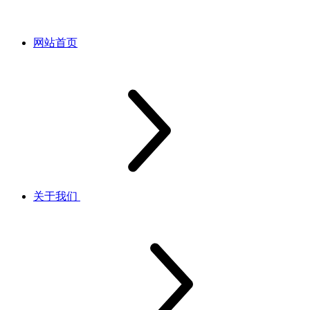
网站首页
关于我们