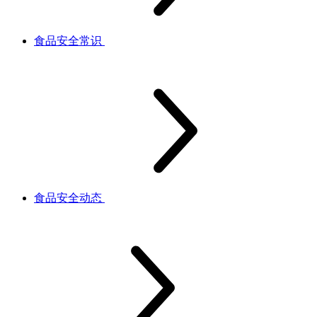
食品安全常识
食品安全动态