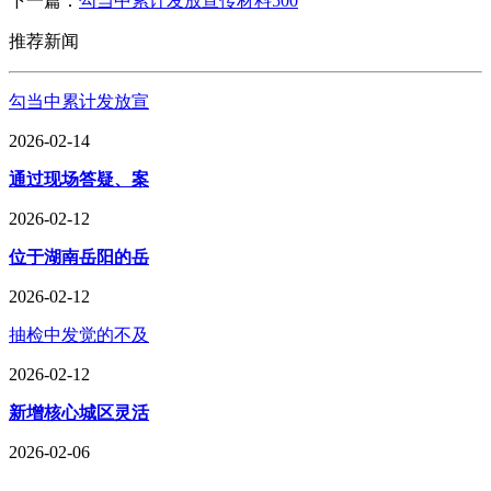
下一篇：
勾当中累计发放宣传材料500
推荐新闻
勾当中累计发放宣
2026-02-14
通过现场答疑、案
2026-02-12
位于湖南岳阳的岳
2026-02-12
抽检中发觉的不及
2026-02-12
新增核心城区灵活
2026-02-06