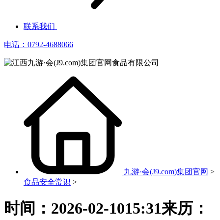
联系我们
电话：0792-4688066
九游·会(J9.com)集团官网
>
食品安全常识
>
时间：2026-02-1015:31来历：