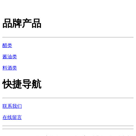
品牌产品
醋类
酱油类
料酒类
快捷导航
联系我们
在线留言