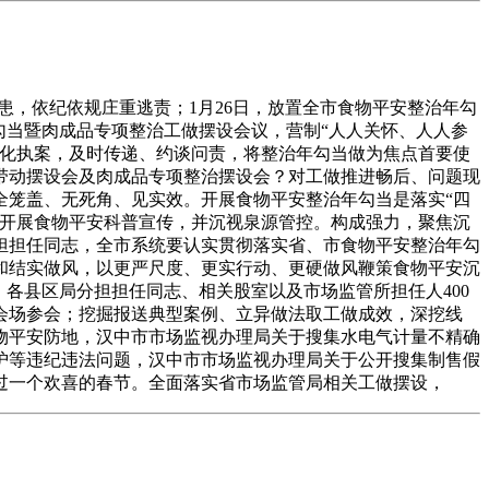
患，依纪依规庄重逃责；1月26日，放置全市食物平安整治年勾
勾当暨肉成品专项整治工做摆设会议，营制“人人关怀、人人参
强化执案，及时传递、约谈问责，将整治年勾当做为焦点首要使
带动摆设会及肉成品专项整治摆设会？对工做推进畅后、问题现
全笼盖、无死角、见实效。开展食物平安整治年勾当是落实“四
化开展食物平安科普宣传，并沉视泉源管控。构成强力，聚焦沉
担担任同志，全市系统要认实贯彻落实省、市食物平安整治年勾
和结实做风，以更严尺度、更实行动、更硬做风鞭策食物平安沉
各县区局分担担任同志、相关股室以及市场监管所担任人400
会场参会；挖掘报送典型案例、立异做法取工做成效，深挖线
物平安防地，汉中市市场监视办理局关于搜集水电气计量不精确
护等违纪违法问题，汉中市市场监视办理局关于公开搜集制售假
过一个欢喜的春节。全面落实省市场监管局相关工做摆设，