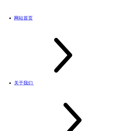
网站首页
关于我们