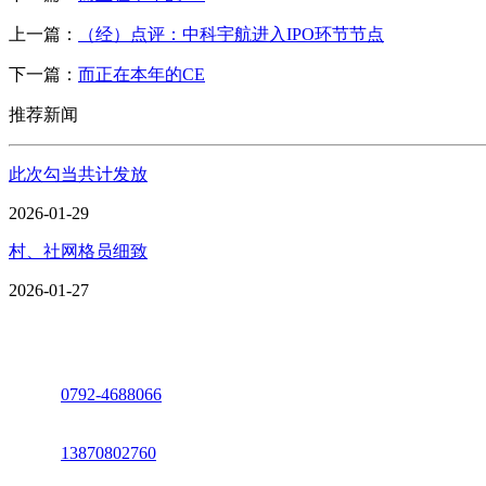
上一篇：
（经）点评：中科宇航进入IPO环节节点
下一篇：
而正在本年的CE
推荐新闻
此次勾当共计发放
2026-01-29
村、社网格员细致
2026-01-27
座机：
0792-4688066
电话：
13870802760