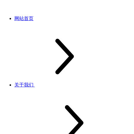
网站首页
关于我们