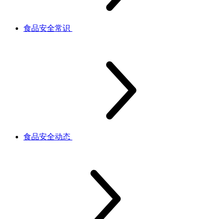
食品安全常识
食品安全动态