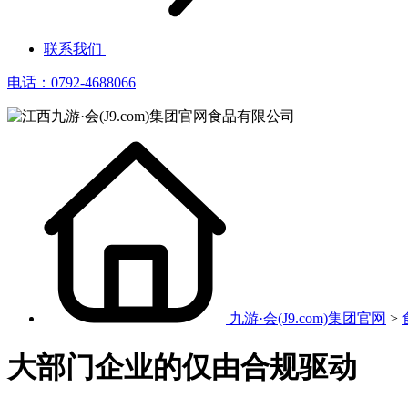
联系我们
电话：0792-4688066
九游·会(J9.com)集团官网
>
大部门企业的仅由合规驱动