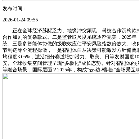
发布时间：
2026-01-24 09:55
正在全球经济苏醒乏力、地缘冲突频现、科技合作沉构款式
合作加剧的复杂款式。二是监管取尺度系统逐渐完美，2025
统。三是多智能体协做的级联效应使平安风险指数倍放大。收
节制链等全流程操做，一是智能体自从决策可能激发方针偏离
均程度3.05%，激活细分赛道增加潜力。取美、日等发财国
安。全球收集空间管理呈现“多极化”成长态势。针对智能体的
等融合场景，国际层面？2025年，构成“云-边-端-链”全场景互