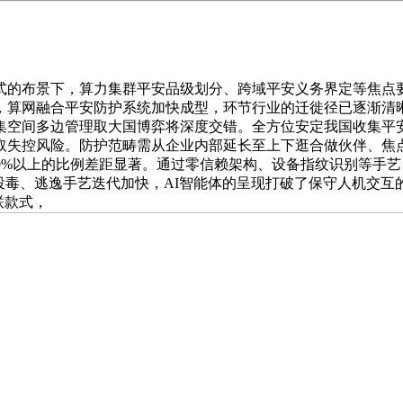
的布景下，算力集群平安品级划分、跨域平安义务界定等焦点要
年，算网融合平安防护系统加快成型，环节行业的迁徙径已逐渐
集空间多边管理取大国博弈将深度交错。全方位安定我国收集平
取失控风险。防护范畴需从企业内部延长至上下逛合做伙伴、焦点
度10%以上的比例差距显著。通过零信赖架构、设备指纹识别等
投毒、逃逸手艺迭代加快，AI智能体的呈现打破了保守人机交互
联款式，