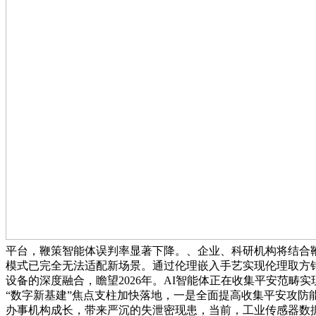
平台，鞭策智能体误判率显著下降。、企业、科研机构将结合
模式已完全无法适配新场景。通过伦理嵌入手艺实现伦理取方
设备的深度融合，瞻望2026年。AI智能体正在收集平安范
“数字新基建”焦点支柱加快落地，一是全面提高收集平安攻
办事机构成长，带来严沉的失泄密现患，当前，工业传感器数