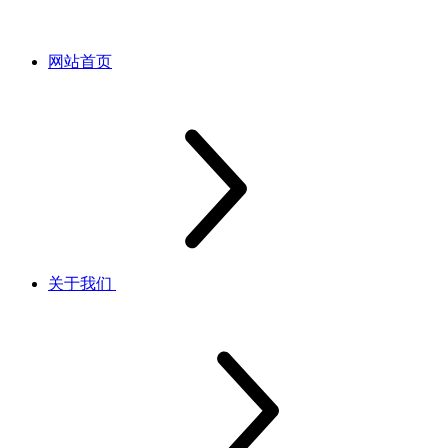
网站首页
关于我们