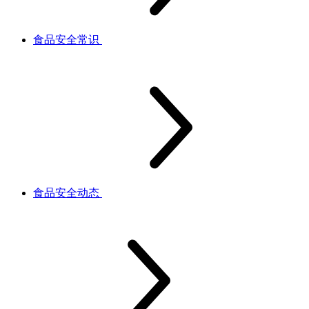
食品安全常识
食品安全动态