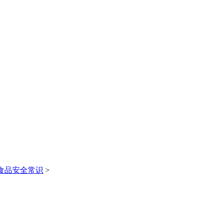
食品安全常识
>