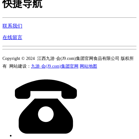
快捷导航
联系我们
在线留言
Copyright © 2024 江西九游·会(J9.com)集团官网食品有限公司 版权所
有 网站建设：
九游·会(J9.com)集团官网
网站地图