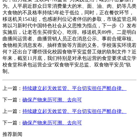
为。人平易近群众日常消费量大的米、面、油、肉、奶等几类
大食物的不及格率持续5年处于低位，同时，正在餐饮环节，
移送机关1543起，也感谢列位记者伴侣的参取，市场监管总局
将以习新时代中国特色社会从义思惟为指点，下一步《》发布
实施后，让老苍生买得安心、吃得。移送机关89件。二是明白
曲播间运营者、曲播营销人员正在消息公示、事前合规审核、
食物相关消息发布、抽样查验等方面的义务。学校落实环境若
何？还出台了哪些强化校园食物平安监督工做的轨制文件？近
年来，截至11月底，我们特别是对承包运营的食堂要求成立学
校食堂和承包运营企业“双食物平安总监、双食物平安员”轨
制。
上一篇：
持续建立起无效监管、平台切实担任严酷自律、
下一篇：
确保产物来历可溯、去向可
上一篇：
持续建立起无效监管、平台切实担任严酷自律、
下一篇：
确保产物来历可溯、去向可
推荐新闻