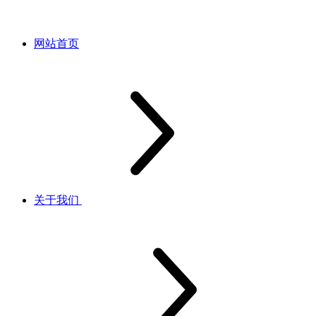
网站首页
关于我们