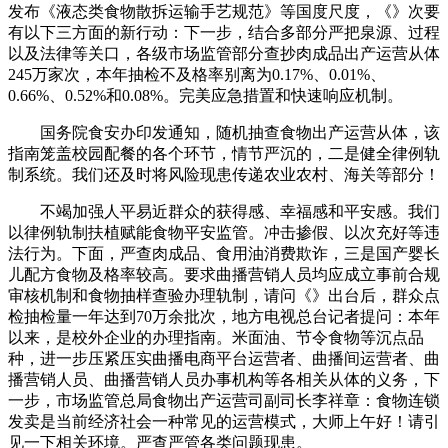
发布《液态类食物散拆运输手艺规范》等国度尺度，《》次要
有以下三方面的新行动：下一步，结合多部分严把泉源、过程
以及法律等关口，各级市场监管部分查抄肉成品出产运营从体
245万家次，本年抽检不及格率别离为0.17%、0.01%、
0.66%、0.52%和0.08%。完美应急措置和快速响应机制。
国务院食安办印发通知，随机抽查食物出产运营从体，该
指南笼盖校园配餐的各个环节，情节严沉的，二是健全律例轨
制系统。我们还及时将风险现患传递农业农村、海关等部分！
不竭加强人平易近群众的获得感、幸福感和平安感。我们
以律例轨制扶植赋能食物平安监管。冲击掺假、以次充好等违
法行为。下面，严查肉成品、食用油消费欺诈，三是国产婴长
儿配方食物及格率较高。要求曲播营销人员均应成立事前合规
审核机制和食物抽样查验办理轨制，请问《》出台后，群众点
检抽检量一年达到70万余批次，地方电视总台记者提问：本年
以来，是校外企业的办理指南。米面油、节令食物等沉点品
种，进一步压紧压实曲播电商平台运营者、曲播间运营者、曲
播营销人员、曲播营销人员办事机构等各相关从体的义务，下
一步，市场监管总局食物出产运营司副司长李祥章：食物连锁
发卖是当前经济社会一种常见的运营模式，大师上午好！请引
见一下相关环境。严查严管各类问题现患。