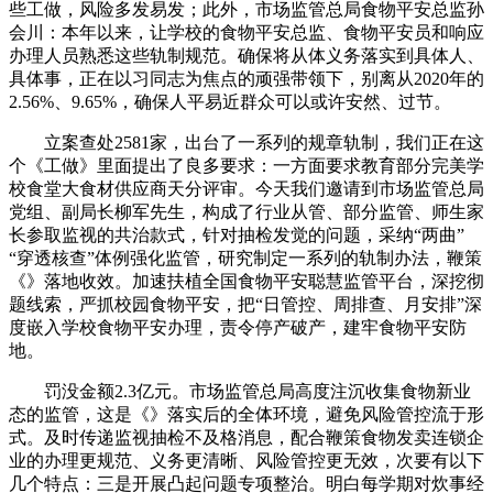
些工做，风险多发易发；此外，市场监管总局食物平安总监孙
会川：本年以来，让学校的食物平安总监、食物平安员和响应
办理人员熟悉这些轨制规范。确保将从体义务落实到具体人、
具体事，正在以习同志为焦点的顽强带领下，别离从2020年的
2.56%、9.65%，确保人平易近群众可以或许安然、过节。
立案查处2581家，出台了一系列的规章轨制，我们正在这
个《工做》里面提出了良多要求：一方面要求教育部分完美学
校食堂大食材供应商天分评审。今天我们邀请到市场监管总局
党组、副局长柳军先生，构成了行业从管、部分监管、师生家
长参取监视的共治款式，针对抽检发觉的问题，采纳“两曲”
“穿透核查”体例强化监管，研究制定一系列的轨制办法，鞭策
《》落地收效。加速扶植全国食物平安聪慧监管平台，深挖彻
题线索，严抓校园食物平安，把“日管控、周排查、月安排”深
度嵌入学校食物平安办理，责令停产破产，建牢食物平安防
地。
罚没金额2.3亿元。市场监管总局高度注沉收集食物新业
态的监管，这是《》落实后的全体环境，避免风险管控流于形
式。及时传递监视抽检不及格消息，配合鞭策食物发卖连锁企
业的办理更规范、义务更清晰、风险管控更无效，次要有以下
几个特点：三是开展凸起问题专项整治。明白每学期对炊事经