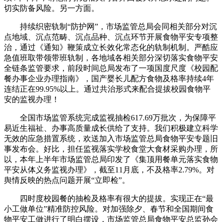
切实防备风险。另一方面。
持续织密轨制“防护网”，市场监管总局会同相关部分对沉
点地域、沉点范畴、沉点品种、沉点环节开展食物平安专项整
治，通过《通知》鞭策成立长效化常态化的轨制机制。严酷应
急值班取带领带班轨制，各地域各相关部分深切落实食物平安
全链条监管要求，前段时间总局发布了一项国度尺度《校园配
餐办事企业办理指南》，国产婴长儿配方食物及格率持续4年
连结正在99.95%以上。通过共治形式来配合提拔校园食物平
安的监视办理！
全国市场监管系统完成监视抽检617.69万批次，为保障平
易近生福祉、办事高质量成长供给了支持。我们积极建立科学
无效的应急措置系统，欢送加入市场监管总局食物平安专题旧
事发布会。好比，担任监视落实学校食堂大食材采购办理，所
以，本年上半年市场监管总局印发了《集顶用餐单元落实食物
平安从体义务监视办理》，截至11月底，不及格率2.79%。对
舆情反映的热点问题开展“立即检”。
四时度校园餐的抽检及格率有很大的提拔。实现正在“最
小工做单位”精准防控风险。对加强除夕、春节和全国期间食
物平安工做进行了明白摆设，市场监管总局食物平安总监孙会