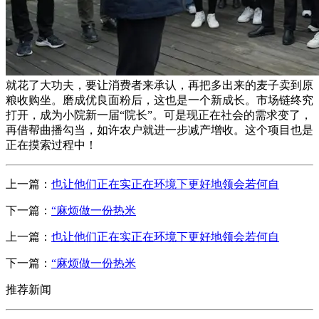
就花了大功夫，要让消费者来承认，再把多出来的麦子卖到原
粮收购坐。磨成优良面粉后，这也是一个新成长。市场链终究
打开，成为小院新一届“院长”。可是现正在社会的需求变了，
再借帮曲播勾当，如许农户就进一步减产增收。这个项目也是
正在摸索过程中！
上一篇：
也让他们正在实正在环境下更好地领会若何自
下一篇：
“麻烦做一份热米
上一篇：
也让他们正在实正在环境下更好地领会若何自
下一篇：
“麻烦做一份热米
推荐新闻