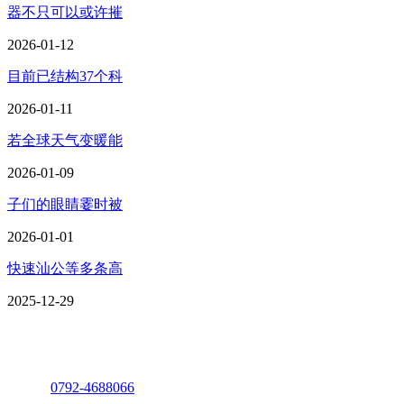
器不只可以或许摧
2026-01-12
目前已结构37个科
2026-01-11
若全球天气变暖能
2026-01-09
子们的眼睛霎时被
2026-01-01
快速汕公等多条高
2025-12-29
座机：
0792-4688066