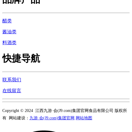
醋类
酱油类
料酒类
快捷导航
联系我们
在线留言
Copyright © 2024 江西九游·会(J9.com)集团官网食品有限公司 版权所
有 网站建设：
九游·会(J9.com)集团官网
网站地图