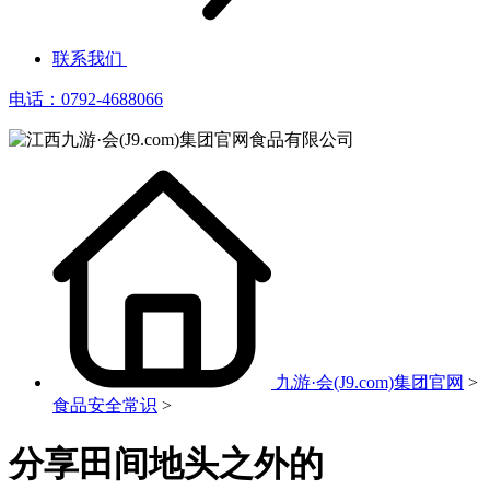
联系我们
电话：0792-4688066
九游·会(J9.com)集团官网
>
食品安全常识
>
分享田间地头之外的