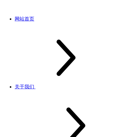
网站首页
关于我们