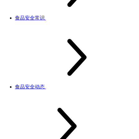
食品安全常识
食品安全动态