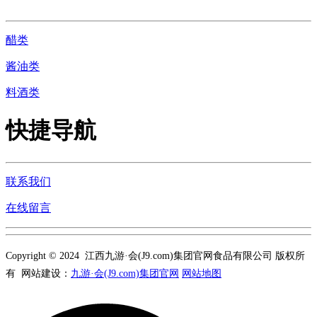
醋类
酱油类
料酒类
快捷导航
联系我们
在线留言
Copyright © 2024 江西九游·会(J9.com)集团官网食品有限公司 版权所
有 网站建设：
九游·会(J9.com)集团官网
网站地图