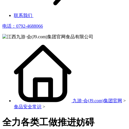
联系我们
电话：0792-4688066
九游·会(J9.com)集团官网
>
食品安全常识
>
全力各类工做推进妨碍