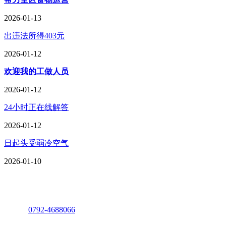
2026-01-13
出违法所得403元
2026-01-12
欢迎我的工做人员
2026-01-12
24小时正在线解答
2026-01-12
日起头受弱冷空气
2026-01-10
座机：
0792-4688066