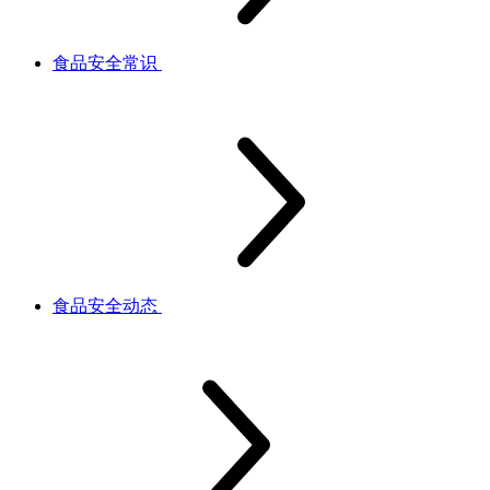
食品安全常识
食品安全动态