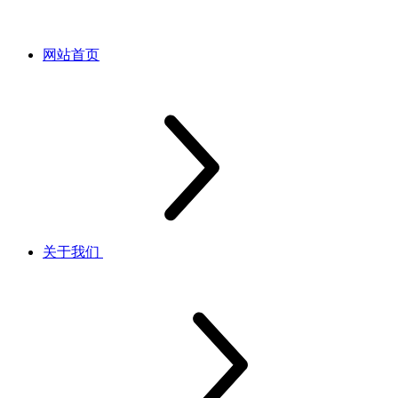
网站首页
关于我们