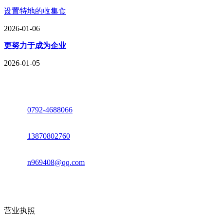
设置特地的收集食
2026-01-06
更努力于成为企业
2026-01-05
座机：
0792-4688066
电话：
13870802760
邮箱：
n969408@qq.com
地址：江西省德安县高新技术产业园(宝塔工业园)高新路93号
营业执照