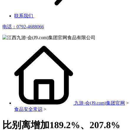
联系我们
电话：0792-4688066
九游·会(J9.com)集团官网
>
食品安全常识
>
比别离增加189.2%、207.8%