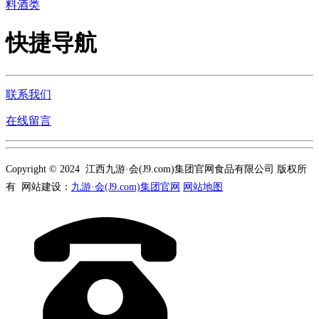
料酒类
快捷导航
联系我们
在线留言
Copyright © 2024 江西九游·会(J9.com)集团官网食品有限公司 版权所
有 网站建设：
九游·会(J9.com)集团官网
网站地图